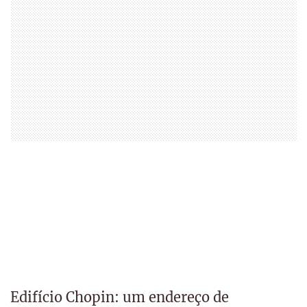
Edifício Chopin: um endereço de