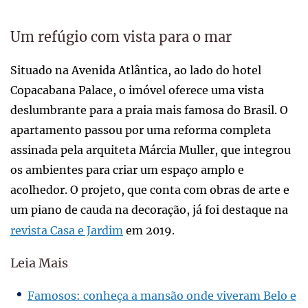
Um refúgio com vista para o mar
Situado na Avenida Atlântica, ao lado do hotel
Copacabana Palace, o imóvel oferece uma vista
deslumbrante para a praia mais famosa do Brasil. O
apartamento passou por uma reforma completa
assinada pela arquiteta Márcia Muller, que integrou
os ambientes para criar um espaço amplo e
acolhedor. O projeto, que conta com obras de arte e
um piano de cauda na decoração, já foi destaque na
revista Casa e Jardim
em 2019.
Leia Mais
Famosos: conheça a mansão onde viveram Belo e