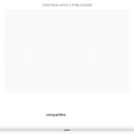
compartilhe