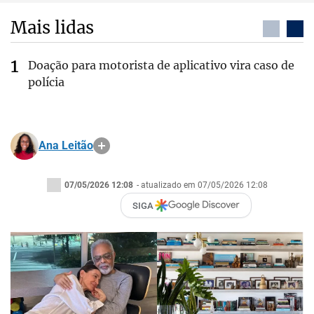
Mais lidas
Doação para motorista de aplicativo vira caso de
polícia
Ana Leitão
07/05/2026 12:08
- atualizado em 07/05/2026 12:08
SIGA