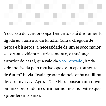
A decisão de vender o apartamento está diretamente
ligada ao aumento da família. Com a chegada de
netos e bisnetos, a necessidade de um espaço maior
se tornou evidente. Curiosamente, a mudança
anterior do casal, que veio de
São Conrado
, havia
sido motivada pelo motivo oposto: o apartamento
de 600m² havia ficado grande demais após os filhos
deixarem a casa. Agora, Gil e Flora buscam um novo
lar, mas pretendem continuar no mesmo bairro que
aprenderam a amar.