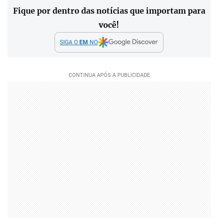
Fique por dentro das notícias que importam para
você!
SIGA O
EM
NO