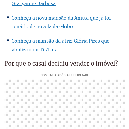
Gracyanne Barbosa
Conheça a nova mansão da Anitta que já foi
cenário de novela da Globo
Conheça a mansão da atriz Glória Pires que
viralizou no TikTok
Por que o casal decidiu vender o imóvel?