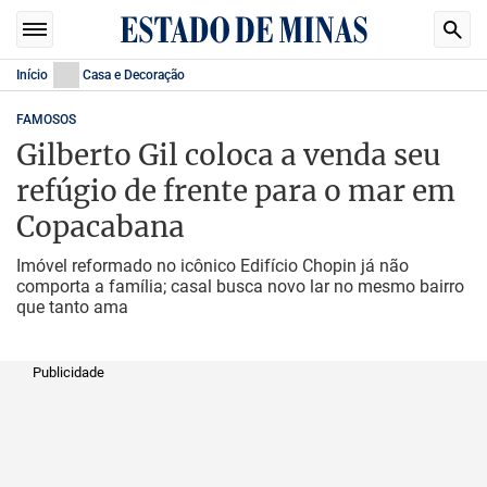
Início
Casa e Decoração
FAMOSOS
Gilberto Gil coloca a venda seu
refúgio de frente para o mar em
Copacabana
Imóvel reformado no icônico Edifício Chopin já não
comporta a família; casal busca novo lar no mesmo bairro
que tanto ama
Publicidade