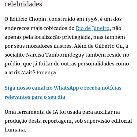
celebridades
O Edifício Chopin, construído em 1956, é um dos
endereços mais cobiçados do
Rio de Janeiro
, não
apenas pela localização privilegiada, mas também
por seus moradores ilustres. Além de Gilberto Gil, a
socialite Narcisa Tamborindeguy também reside no
prédio, que já foi lar de outras personalidades como
a atriz Maitê Proença.
Siga nosso canal no WhatsApp e receba notícias
relevantes para o seu dia
Uma ferramenta de IA foi usada para auxiliar na
produção desta reportagem, sob supervisão editorial
humana.