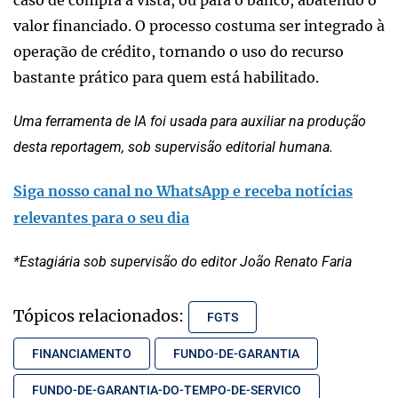
caso de compra à vista, ou para o banco, abatendo o
valor financiado. O processo costuma ser integrado à
operação de crédito, tornando o uso do recurso
bastante prático para quem está habilitado.
Uma ferramenta de IA foi usada para auxiliar na produção
desta reportagem, sob supervisão editorial humana.
Siga nosso canal no WhatsApp e receba notícias
relevantes para o seu dia
*Estagiária sob supervisão do editor João Renato Faria
Tópicos relacionados:
FGTS
FINANCIAMENTO
FUNDO-DE-GARANTIA
FUNDO-DE-GARANTIA-DO-TEMPO-DE-SERVICO