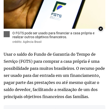
×
O FGTS pode ser usado para financiar a casa própria e
realizar outros objetivos financeiros.
crédito: Agência Brasil
Usar o saldo do Fundo de Garantia do Tempo de
Serviço (FGTS) para comprar a casa própria é uma
possibilidade para muitos brasileiros. O recurso pode
ser usado para dar entrada em um financiamento,
pagar parte das prestações ou até mesmo quitar o
saldo devedor, facilitando a realização de um dos
principais objetivos financeiros das famílias.