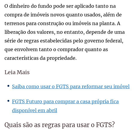
O dinheiro do fundo pode ser aplicado tanto na
compra de imóveis novos quanto usados, além de
terrenos para construção ou imóveis na planta. A
liberação dos valores, no entanto, depende de uma
série de regras estabelecidas pelo governo federal,
que envolvem tanto o comprador quanto as
características da propriedade.
Leia Mais
Saiba como usar o FGTS para reformar seu imóvel
FGTS Futuro para comprar a casa própria fica
disponível em abril
Quais são as regras para usar o FGTS?