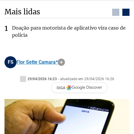
Mais lidas
Doação para motorista de aplicativo vira caso de
polícia
FS
Flor Sette Camara*
29/04/2026 16:23
- atualizado em 29/04/2026 16:26
SIGA