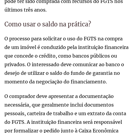
pode ter sido comprada com recursos do FGTS nos
últimos três anos.
Como usar o saldo na prática?
O processo para solicitar o uso do FGTS na compra
de um imóvel é conduzido pela instituição financeira
que concede o crédito, como bancos públicos ou
privados. O interessado deve comunicar ao banco o
desejo de utilizar o saldo do fundo de garantia no
momento da negociação do financiamento.
O comprador deve apresentar a documentação
necessária, que geralmente inclui documentos
pessoais, carteira de trabalho e um extrato da conta
do FGTS. A instituição financeira será responsável
por formalizar o pedido junto à Caixa Econômica