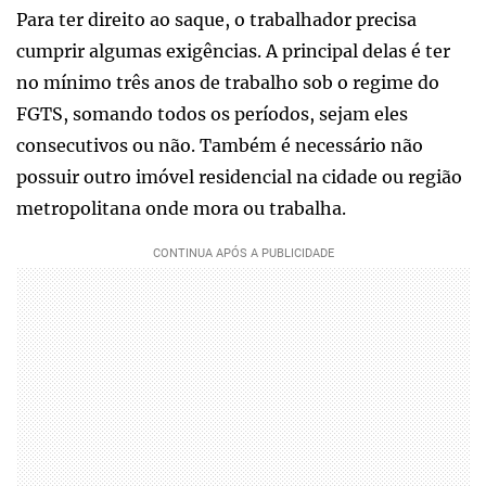
Para ter direito ao saque, o trabalhador precisa
cumprir algumas exigências. A principal delas é ter
no mínimo três anos de trabalho sob o regime do
FGTS, somando todos os períodos, sejam eles
consecutivos ou não. Também é necessário não
possuir outro imóvel residencial na cidade ou região
metropolitana onde mora ou trabalha.