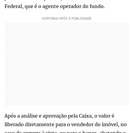
Federal, que é o agente operador do fundo.
Após a análise e aprovação pela Caixa, o valor é
liberado diretamente para o vendedor do imóvel, no