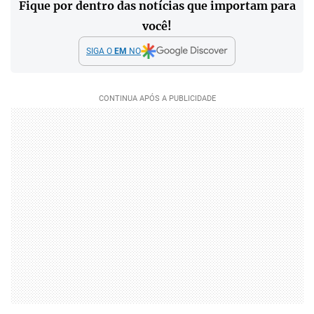
Fique por dentro das notícias que importam para
você!
SIGA O
EM
NO