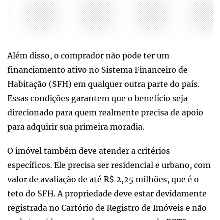
Além disso, o comprador não pode ter um
financiamento ativo no Sistema Financeiro de
Habitação (SFH) em qualquer outra parte do país.
Essas condições garantem que o benefício seja
direcionado para quem realmente precisa de apoio
para adquirir sua primeira moradia.
O imóvel também deve atender a critérios
específicos. Ele precisa ser residencial e urbano, com
valor de avaliação de até R$ 2,25 milhões, que é o
teto do SFH. A propriedade deve estar devidamente
registrada no Cartório de Registro de Imóveis e não