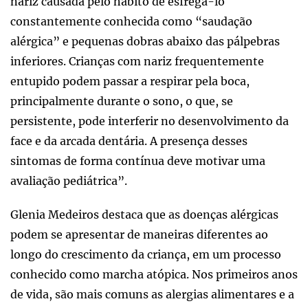
nariz causada pelo hábito de esfregá-lo
constantemente conhecida como “saudação
alérgica” e pequenas dobras abaixo das pálpebras
inferiores. Crianças com nariz frequentemente
entupido podem passar a respirar pela boca,
principalmente durante o sono, o que, se
persistente, pode interferir no desenvolvimento da
face e da arcada dentária. A presença desses
sintomas de forma contínua deve motivar uma
avaliação pediátrica”.
Glenia Medeiros destaca que as doenças alérgicas
podem se apresentar de maneiras diferentes ao
longo do crescimento da criança, em um processo
conhecido como marcha atópica. Nos primeiros anos
de vida, são mais comuns as alergias alimentares e a