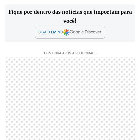
Fique por dentro das notícias que importam para
você!
SIGA O
EM
NO