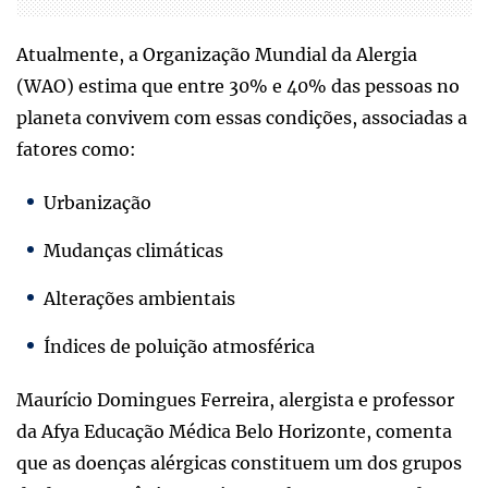
Atualmente, a Organização Mundial da Alergia
(WAO) estima que entre 30% e 40% das pessoas no
planeta convivem com essas condições, associadas a
fatores como:
Urbanização
Mudanças climáticas
Alterações ambientais
Índices de poluição atmosférica
Maurício Domingues Ferreira, alergista e professor
da Afya Educação Médica Belo Horizonte, comenta
que as doenças alérgicas constituem um dos grupos