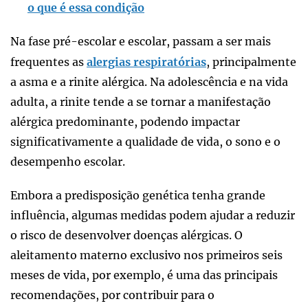
o que é essa condição
Na fase pré-escolar e escolar, passam a ser mais
frequentes as
alergias respiratórias
, principalmente
a asma e a rinite alérgica. Na adolescência e na vida
adulta, a rinite tende a se tornar a manifestação
alérgica predominante, podendo impactar
significativamente a qualidade de vida, o sono e o
desempenho escolar.
Embora a predisposição genética tenha grande
influência, algumas medidas podem ajudar a reduzir
o risco de desenvolver doenças alérgicas. O
aleitamento materno exclusivo nos primeiros seis
meses de vida, por exemplo, é uma das principais
recomendações, por contribuir para o