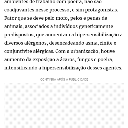
ambientes de trabalho com poeira, não são
coadjuvantes nesse processo, e sim protagonistas.
Fator que se deve pelo mofo, pelos e penas de
animais, associados a indivíduos geneticamente
predispostos, que aumentam a hipersensibilização a
diversos alérgenos, desencadeando asma, rinite e
conjuntivite alérgicas. Com a urbanização, houve
aumento da exposição a ácaros, fungos e poeira,
intensificando a hipersensibilização desses agentes.