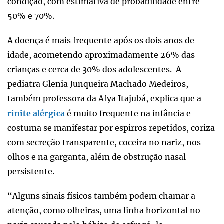
condição, com estimativa de probabilidade entre
50% e 70%.
A doença é mais frequente após os dois anos de
idade, acometendo aproximadamente 26% das
crianças e cerca de 30% dos adolescentes. A
pediatra Glenia Junqueira Machado Medeiros,
também professora da Afya Itajubá, explica que a
rinite alérgica
é muito frequente na infância e
costuma se manifestar por espirros repetidos, coriza
com secreção transparente, coceira no nariz, nos
olhos e na garganta, além de obstrução nasal
persistente.
“Alguns sinais físicos também podem chamar a
atenção, como olheiras, uma linha horizontal no