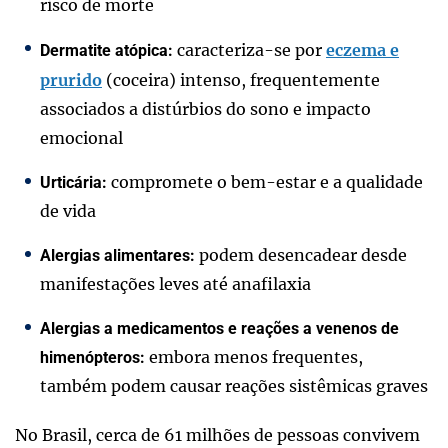
risco de morte
caracteriza-se por
eczema e
Dermatite atópica:
prurido
(coceira) intenso, frequentemente
associados a distúrbios do sono e impacto
emocional
compromete o bem-estar e a qualidade
Urticária:
de vida
podem desencadear desde
Alergias alimentares:
manifestações leves até anafilaxia
Alergias a medicamentos e reações a venenos de
embora menos frequentes,
himenópteros:
também podem causar reações sistêmicas graves
No Brasil, cerca de 61 milhões de pessoas convivem