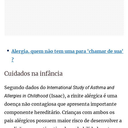
Alergia, quem não tem uma para 'chamar de sua'
?
Cuidados na infância
Segundo dados do
International Study of Asthma and
(Isaac), a rinite alérgica é uma
Allergies in Childhood
doença não contagiosa que apresenta importante
componente hereditário. Crianças com ambos os
pais alérgicos possuem maior risco de desenvolver a