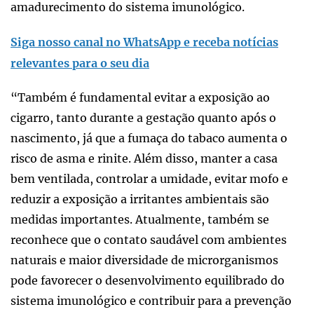
amadurecimento do sistema imunológico.
Siga nosso canal no WhatsApp e receba notícias
relevantes para o seu dia
“Também é fundamental evitar a exposição ao
cigarro, tanto durante a gestação quanto após o
nascimento, já que a fumaça do tabaco aumenta o
risco de asma e rinite. Além disso, manter a casa
bem ventilada, controlar a umidade, evitar mofo e
reduzir a exposição a irritantes ambientais são
medidas importantes. Atualmente, também se
reconhece que o contato saudável com ambientes
naturais e maior diversidade de microrganismos
pode favorecer o desenvolvimento equilibrado do
sistema imunológico e contribuir para a prevenção