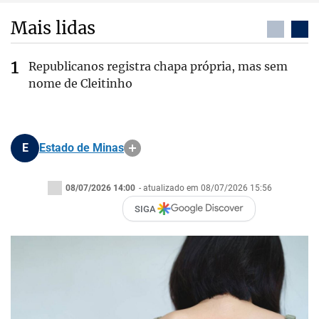
Mais lidas
Republicanos registra chapa própria, mas sem
nome de Cleitinho
E
Estado de Minas
08/07/2026 14:00
- atualizado em 08/07/2026 15:56
SIGA