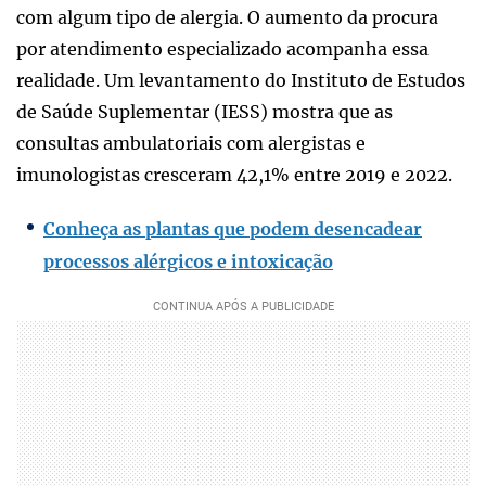
com algum tipo de alergia. O aumento da procura
por atendimento especializado acompanha essa
realidade. Um levantamento do Instituto de Estudos
de Saúde Suplementar (IESS) mostra que as
consultas ambulatoriais com alergistas e
imunologistas cresceram 42,1% entre 2019 e 2022.
Conheça as plantas que podem desencadear
processos alérgicos e intoxicação