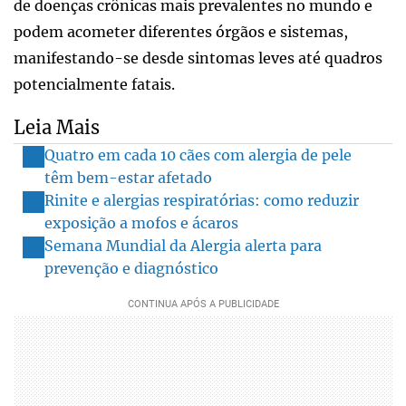
de doenças crônicas mais prevalentes no mundo e
podem acometer diferentes órgãos e sistemas,
manifestando-se desde sintomas leves até quadros
potencialmente fatais.
Leia Mais
Quatro em cada 10 cães com alergia de pele
têm bem-estar afetado
Rinite e alergias respiratórias: como reduzir
exposição a mofos e ácaros
Semana Mundial da Alergia alerta para
prevenção e diagnóstico