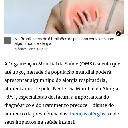
×
No Brasil, cerca de 61 milhões de pessoas convivem com
algum tipo de alergia
crédito: Portal Giro 10
A Organização Mundial da Saúde (OMS) calcula que,
até 2030, metade da população mundial poderá
apresentar algum tipo de alergia respiratória,
alimentar ou de pele. Neste Dia Mundial da Alergia
(8/7), especialistas destacam a importância do
diagnóstico e do tratamento precoce - diante do
aumento da prevalência das
doenças alérgicas
e de
seus impactos na saúde infantil.