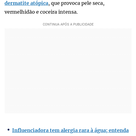
dermatite atópica
, que provoca pele seca,
vermelhidão e coceira intensa.
Influenciadora tem alergia rara à água; entenda