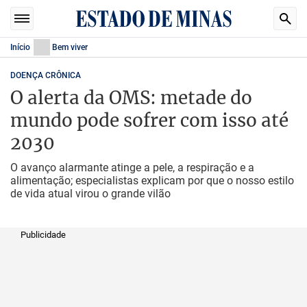
Início
Bem viver
DOENÇA CRÔNICA
O alerta da OMS: metade do
mundo pode sofrer com isso até
2030
O avanço alarmante atinge a pele, a respiração e a
alimentação; especialistas explicam por que o nosso estilo
de vida atual virou o grande vilão
Publicidade