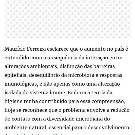
Maurício Ferreira esclarece que o aumento no país é
entendido como consequência da interação entre
alterações ambientais, disfunção das barreiras
epiteliais, desequilíbrio da microbiota e respostas
imunológicas, e não apenas como uma alteração
isolada do sistema imune. Embora a teoria da
higiene tenha contribuído para essa compreensão,
hoje se reconhece que o problema envolve a redução
do contato com a diversidade microbiana do
ambiente natural, essencial para o desenvolvimento