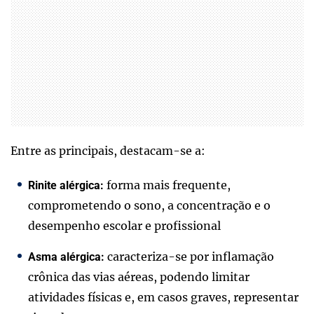
Entre as principais, destacam-se a:
forma mais frequente,
Rinite alérgica:
comprometendo o sono, a concentração e o
desempenho escolar e profissional
caracteriza-se por inflamação
Asma alérgica:
crônica das vias aéreas, podendo limitar
atividades físicas e, em casos graves, representar