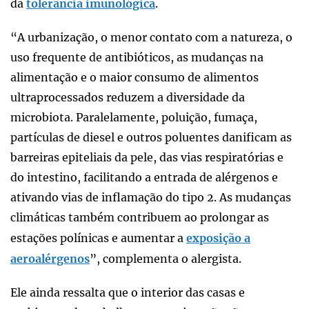
da
tolerância imunológica
.
“A urbanização, o menor contato com a natureza, o
uso frequente de antibióticos, as mudanças na
alimentação e o maior consumo de alimentos
ultraprocessados reduzem a diversidade da
microbiota. Paralelamente, poluição, fumaça,
partículas de diesel e outros poluentes danificam as
barreiras epiteliais da pele, das vias respiratórias e
do intestino, facilitando a entrada de alérgenos e
ativando vias de inflamação do tipo 2. As mudanças
climáticas também contribuem ao prolongar as
estações polínicas e aumentar a
exposição a
aeroalérgenos
”, complementa o alergista.
Ele ainda ressalta que o interior das casas e