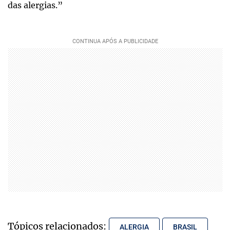
das alergias.”
Tópicos relacionados:
ALERGIA
BRASIL