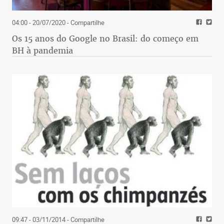
04:00 - 20/07/2020
- Compartilhe
Os 15 anos do Google no Brasil: do começo em
BH à pandemia
09:47 - 03/11/2014
- Compartilhe