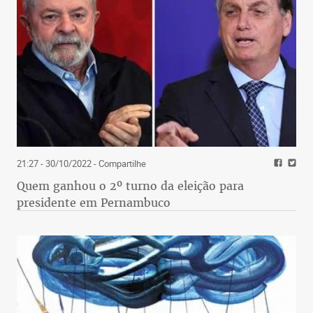
21:27 - 30/10/2022
- Compartilhe
Quem ganhou o 2º turno da eleição para
presidente em Pernambuco