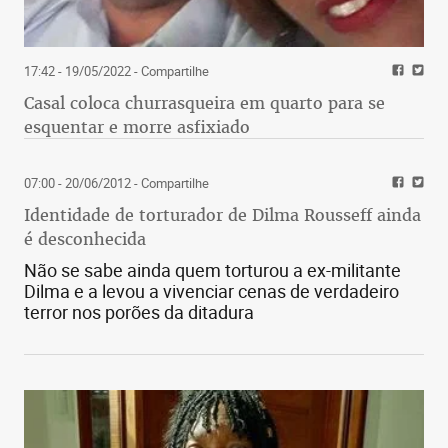
17:42 - 19/05/2022
- Compartilhe
Casal coloca churrasqueira em quarto para se
esquentar e morre asfixiado
07:00 - 20/06/2012
- Compartilhe
Identidade de torturador de Dilma Rousseff ainda
é desconhecida
Não se sabe ainda quem torturou a ex-militante
Dilma e a levou a vivenciar cenas de verdadeiro
terror nos porões da ditadura