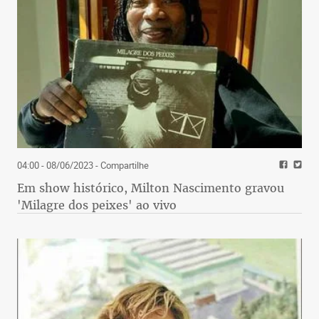
04:00 - 08/06/2023
- Compartilhe
Em show histórico, Milton Nascimento gravou
'Milagre dos peixes' ao vivo