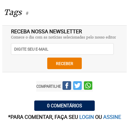
Tags
#
RECEBA NOSSA NEWSLETTER
Comece o dia com as notícias selecionadas pelo nosso editor
RECEBER
COMPARTILHE
0 COMENTÁRIOS
*PARA COMENTAR, FAÇA SEU
LOGIN
OU
ASSINE