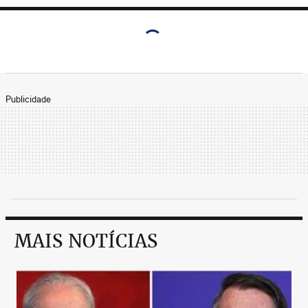
Publicidade
MAIS NOTÍCIAS