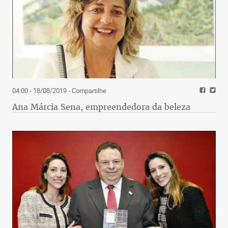
04:00 - 18/08/2019
- Compartilhe
Ana Márcia Sena, empreendedora da beleza