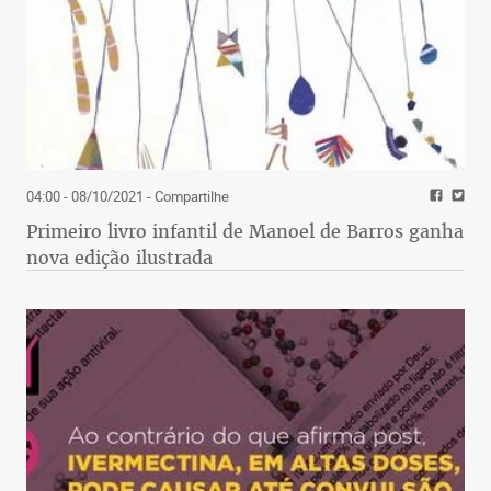
04:00 - 08/10/2021
- Compartilhe
Primeiro livro infantil de Manoel de Barros ganha
nova edição ilustrada