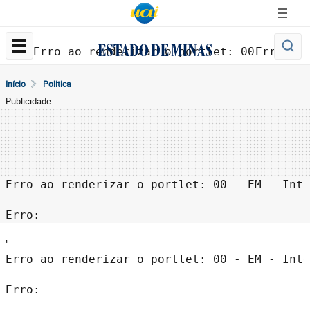
Erro ao renderizar o portlet: 00 - EM - 
Erro: 
Início
Politica
Publicidade
Erro ao renderizar o portlet: 00 - EM - Inte
Erro: 
''
Erro ao renderizar o portlet: 00 - EM - Inte
Erro: 