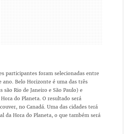
íses participantes foram selecionadas entre
e ano. Belo Horizonte é uma das três
as são Rio de Janeiro e São Paulo) e
 Hora do Planeta. O resultado será
couver, no Canadá. Uma das cidades terá
al da Hora do Planeta, o que também será