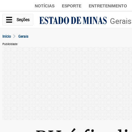
NOTÍCIAS
ESPORTE
ENTRETENIMENTO
Gerais
Seções
Início
Gerais
Publicidade