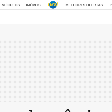
VEÍCULOS
IMÓVEIS
MELHORES OFERTAS
T