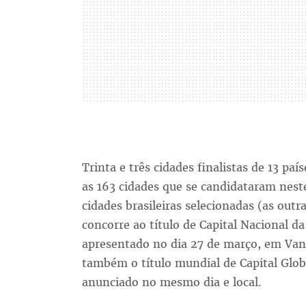
Trinta e três cidades finalistas de 13 pa
as 163 cidades que se candidataram nest
cidades brasileiras selecionadas (as outr
concorre ao título de Capital Nacional da
apresentado no dia 27 de março, em Van
também o título mundial de Capital Glob
anunciado no mesmo dia e local.