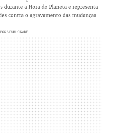
es durante a Hora do Planeta e representa
ades contra o agravamento das mudanças