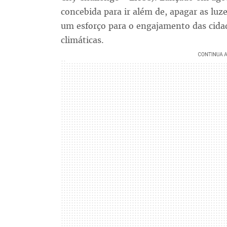
concebida para ir além de, apagar as luz
um esforço para o engajamento das cid
climáticas.