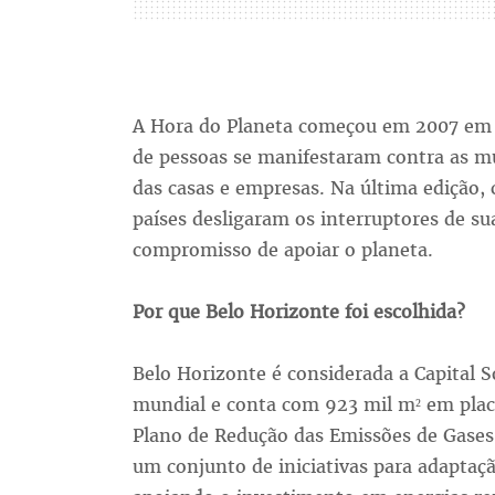
A Hora do Planeta começou em 2007 em S
de pessoas se manifestaram contra as mu
das casas e empresas. Na última edição,
países desligaram os interruptores de su
compromisso de apoiar o planeta.
Por que Belo Horizonte foi escolhida?
Belo Horizonte é considerada a Capital So
mundial e conta com 923 mil m² em placa
Plano de Redução das Emissões de Gases 
um conjunto de iniciativas para adaptaç