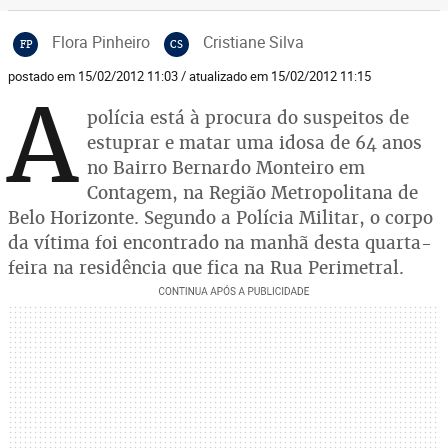
Flora Pinheiro
Cristiane Silva
FP
CS
postado em 15/02/2012 11:03 / atualizado em 15/02/2012 11:15
A
polícia está à procura do suspeitos de
estuprar e matar uma idosa de 64 anos
no Bairro Bernardo Monteiro em
Contagem, na Região Metropolitana de
Belo Horizonte. Segundo a Polícia Militar, o corpo
da vítima foi encontrado na manhã desta quarta-
feira na residência que fica na Rua Perimetral.