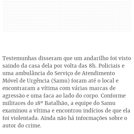
Testemunhas disseram que um andarilho foi visto
saindo da casa dela por volta das 8h. Policiais e
uma ambulância do Serviço de Atendimento
Móvel de Urgência (Samu) foram até o local e
encontraram a vítima com várias marcas de
agressão e uma faca ao lado do corpo. Conforme
militares do 18º Batalhão, a equipe do Samu
examinou a vítima e encontrou indícios de que ela
foi violentada. Ainda não há informações sobre o
autor do crime.