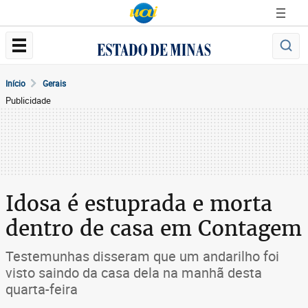
Início
Gerais
Publicidade
Idosa é estuprada e morta
dentro de casa em Contagem
Testemunhas disseram que um andarilho foi
visto saindo da casa dela na manhã desta
quarta-feira