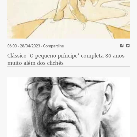
06:00 - 28/04/2023
- Compartilhe
Clássico 'O pequeno príncipe' completa 80 anos
muito além dos clichês