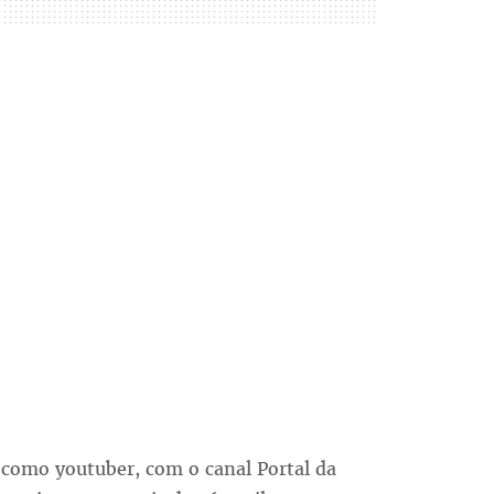
t como youtuber, com o canal Portal da