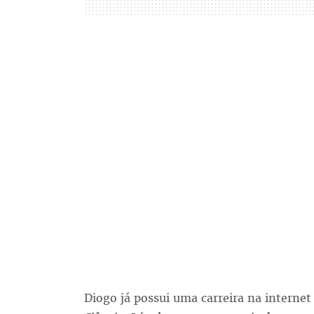
Diogo já possui uma carreira na interne