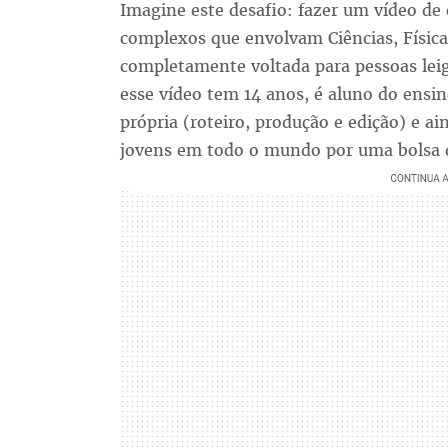
Imagine este desafio: fazer um vídeo de 
complexos que envolvam Ciências, Física
completamente voltada para pessoas leig
esse vídeo tem 14 anos, é aluno do ensin
própria (roteiro, produção e edição) e a
jovens em todo o mundo por uma bolsa d