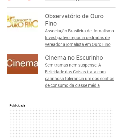
Observatório de Ouro
Fino
Associação Brasileira de Jornalismo
Investigativo repudia pedradas de
vereador a jornalista em Ouro Fino
Cinema no Escurinho
Sem tramas nem suspense, A
Felicidade das Coisas trata com
carinhosa tolerância um dos sonhos
de consumo da classe média
Publicidade