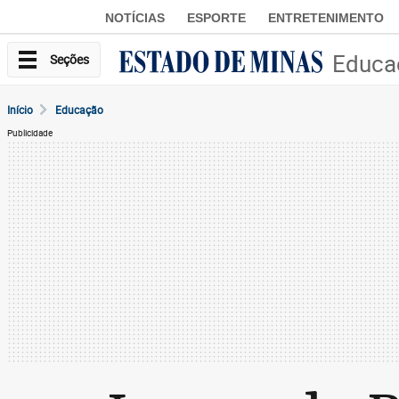
NOTÍCIAS
ESPORTE
ENTRETENIMENTO
Educa
Seções
Início
Educação
Publicidade