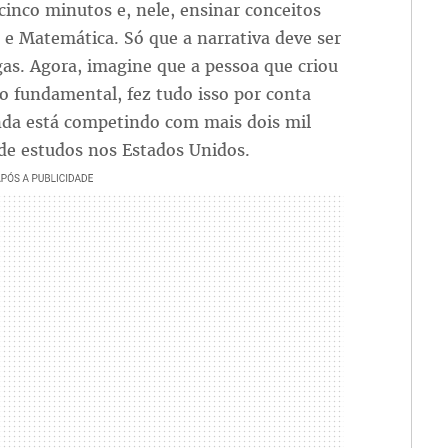
cinco minutos e, nele, ensinar conceitos
 e Matemática. Só que a narrativa deve ser
as. Agora, imagine que a pessoa que criou
o fundamental, fez tudo isso por conta
inda está competindo com mais dois mil
e estudos nos Estados Unidos.