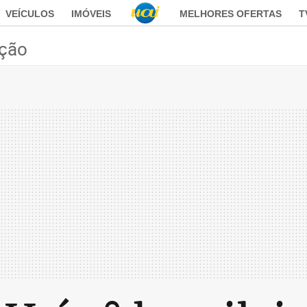
VEÍCULOS
IMÓVEIS
MELHORES OFERTAS
T
ção